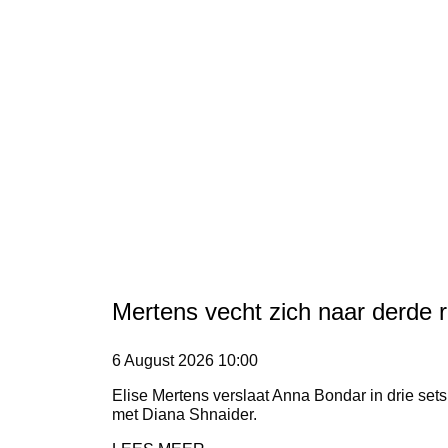
Mertens vecht zich naar derde r
6 August 2026
10:00
Elise Mertens verslaat Anna Bondar in drie sets
met Diana Shnaider.