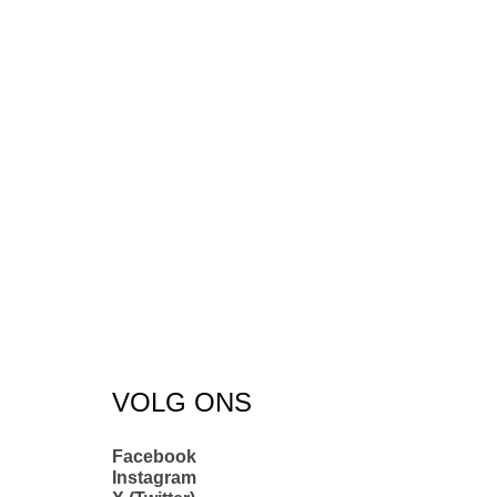
VOLG ONS
Facebook
Instagram