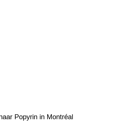
nnaar Popyrin in Montréal