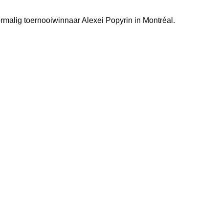
ormalig toernooiwinnaar Alexei Popyrin in Montréal.