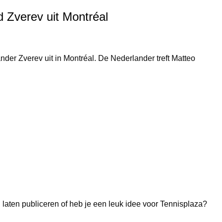
d Zverev uit Montréal
nder Zverev uit in Montréal. De Nederlander treft Matteo
 laten publiceren of heb je een leuk idee voor Tennisplaza?