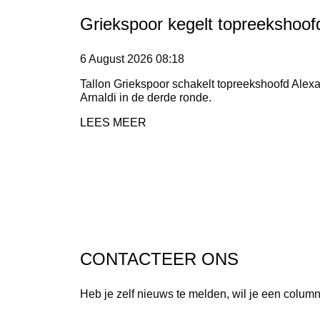
Griekspoor kegelt topreekshoof
6 August 2026
08:18
Tallon Griekspoor schakelt topreekshoofd Alexa
Arnaldi in de derde ronde.
LEES MEER
CONTACTEER ONS
Heb je zelf nieuws te melden, wil je een column