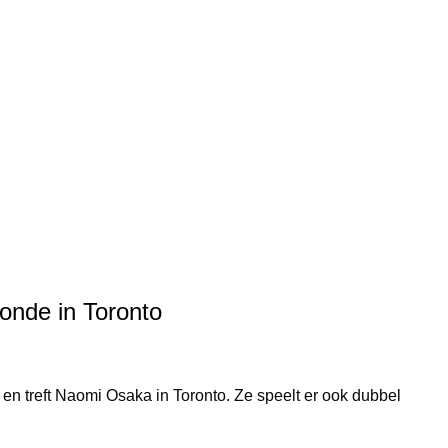
onde in Toronto
 en treft Naomi Osaka in Toronto. Ze speelt er ook dubbel