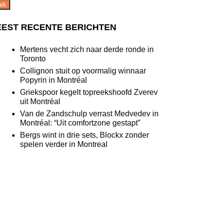
ek
EST RECENTE BERICHTEN
Mertens vecht zich naar derde ronde in
Toronto
Collignon stuit op voormalig winnaar
Popyrin in Montréal
Griekspoor kegelt topreekshoofd Zverev
uit Montréal
Van de Zandschulp verrast Medvedev in
Montréal: “Uit comfortzone gestapt”
Bergs wint in drie sets, Blockx zonder
spelen verder in Montreal