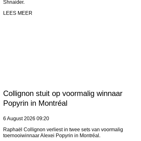
Shnaider.
LEES MEER
Collignon stuit op voormalig winnaar
Popyrin in Montréal
6 August 2026
09:20
Raphaël Collignon verliest in twee sets van voormalig
toernooiwinnaar Alexei Popyrin in Montréal.