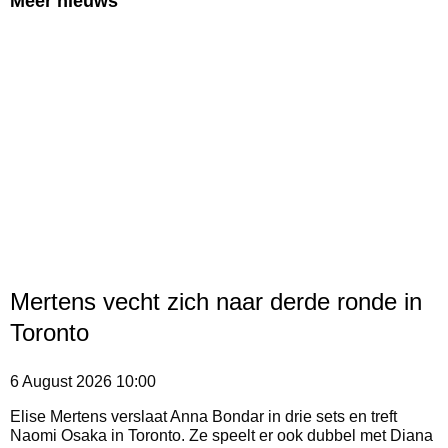
Meer nieuws
Mertens vecht zich naar derde ronde in
Toronto
6 August 2026
10:00
Elise Mertens verslaat Anna Bondar in drie sets en treft
Naomi Osaka in Toronto. Ze speelt er ook dubbel met Diana