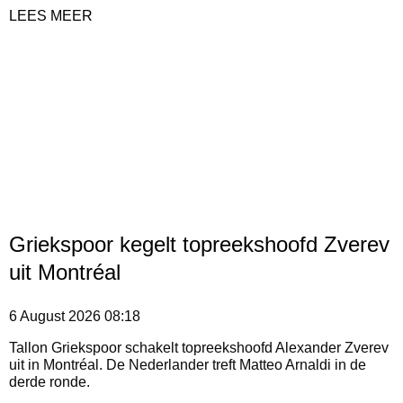
LEES MEER
Griekspoor kegelt topreekshoofd Zverev
uit Montréal
6 August 2026
08:18
Tallon Griekspoor schakelt topreekshoofd Alexander Zverev
uit in Montréal. De Nederlander treft Matteo Arnaldi in de
derde ronde.