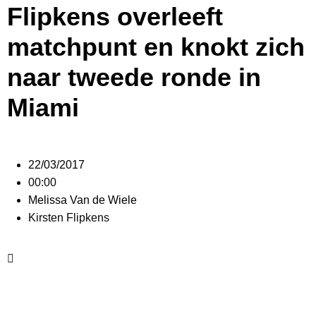
Flipkens overleeft
matchpunt en knokt zich
naar tweede ronde in
Miami
22/03/2017
00:00
Melissa Van de Wiele
Kirsten Flipkens