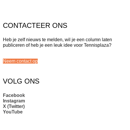
CONTACTEER ONS
Heb je zelf nieuws te melden, wil je een column laten
publiceren of heb je een leuk idee voor Tennisplaza?
Neem contact op
VOLG ONS
Facebook
Instagram
X (Twitter)
YouTube