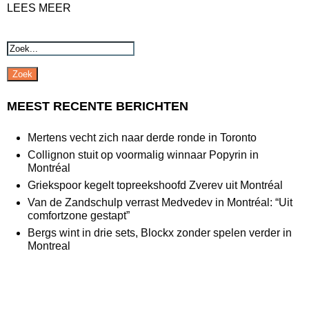
LEES MEER
Zoek
MEEST RECENTE BERICHTEN
Mertens vecht zich naar derde ronde in Toronto
Collignon stuit op voormalig winnaar Popyrin in
Montréal
Griekspoor kegelt topreekshoofd Zverev uit Montréal
Van de Zandschulp verrast Medvedev in Montréal: “Uit
comfortzone gestapt”
Bergs wint in drie sets, Blockx zonder spelen verder in
Montreal