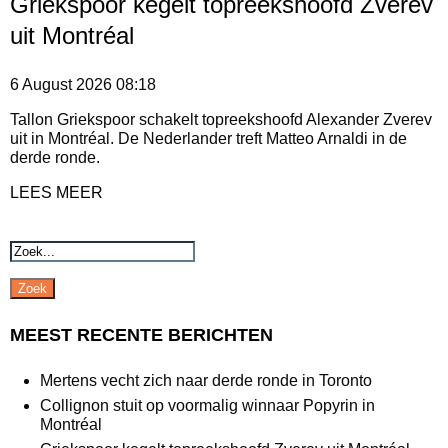
Griekspoor kegelt topreekshoofd Zverev
uit Montréal
6 August 2026
08:18
Tallon Griekspoor schakelt topreekshoofd Alexander Zverev
uit in Montréal. De Nederlander treft Matteo Arnaldi in de
derde ronde.
LEES MEER
Zoek
MEEST RECENTE BERICHTEN
Mertens vecht zich naar derde ronde in Toronto
Collignon stuit op voormalig winnaar Popyrin in
Montréal