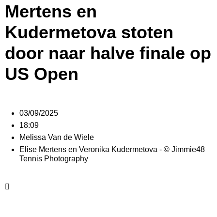
Mertens en
Kudermetova stoten
door naar halve finale op
US Open
03/09/2025
18:09
Melissa Van de Wiele
Elise Mertens en Veronika Kudermetova - © Jimmie48
Tennis Photography