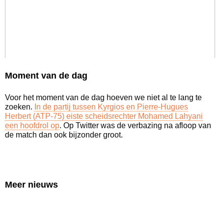
Moment van de dag
Voor het moment van de dag hoeven we niet al te lang te
zoeken.
In de partij tussen Kyrgios en Pierre-Hugues
Herbert (ATP-75) eiste scheidsrechter Mohamed Lahyani
een hoofdrol op
. Op Twitter was de verbazing na afloop van
de match dan ook bijzonder groot.
Meer nieuws