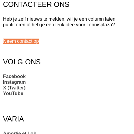
CONTACTEER ONS
Heb je zelf nieuws te melden, wil je een column laten
publiceren of heb je een leuk idee voor Tennisplaza?
Neem contact op
VOLG ONS
Facebook
Instagram
X (Twitter)
YouTube
VARIA
Amortie et Lob