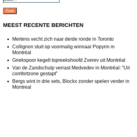
Zoek
MEEST RECENTE BERICHTEN
Mertens vecht zich naar derde ronde in Toronto
Collignon stuit op voormalig winnaar Popyrin in
Montréal
Griekspoor kegelt topreekshoofd Zverev uit Montréal
Van de Zandschulp verrast Medvedev in Montréal: “Uit
comfortzone gestapt”
Bergs wint in drie sets, Blockx zonder spelen verder in
Montreal