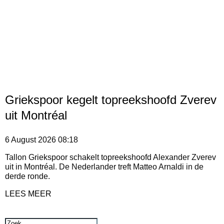
Griekspoor kegelt topreekshoofd Zverev
uit Montréal
6 August 2026
08:18
Tallon Griekspoor schakelt topreekshoofd Alexander Zverev
uit in Montréal. De Nederlander treft Matteo Arnaldi in de
derde ronde.
LEES MEER