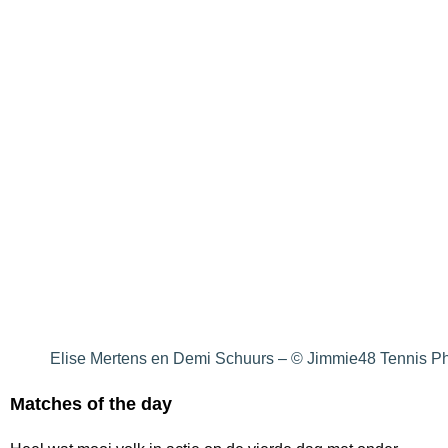
Elise Mertens en Demi Schuurs – © Jimmie48 Tennis P
Matches of the day