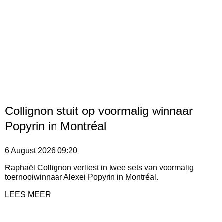
Collignon stuit op voormalig winnaar
Popyrin in Montréal
6 August 2026
09:20
Raphaël Collignon verliest in twee sets van voormalig
toernooiwinnaar Alexei Popyrin in Montréal.
LEES MEER