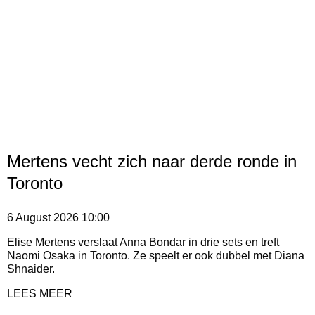
Mertens vecht zich naar derde ronde in
Toronto
6 August 2026
10:00
Elise Mertens verslaat Anna Bondar in drie sets en treft
Naomi Osaka in Toronto. Ze speelt er ook dubbel met Diana
Shnaider.
LEES MEER