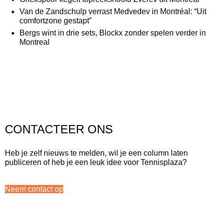
Van de Zandschulp verrast Medvedev in Montréal: “Uit
comfortzone gestapt”
Bergs wint in drie sets, Blockx zonder spelen verder in
Montreal
CONTACTEER ONS
Heb je zelf nieuws te melden, wil je een column laten
publiceren of heb je een leuk idee voor Tennisplaza?
Neem contact op