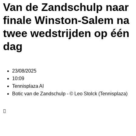
Van de Zandschulp naar
finale Winston-Salem na
twee wedstrijden op één
dag
23/08/2025
10:09
Tennisplaza AI
Botic van de Zandschulp - © Leo Stolck (Tennisplaza)