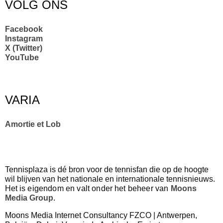
VOLG ONS
Facebook
Instagram
X (Twitter)
YouTube
VARIA
Amortie et Lob
Tennisplaza is dé bron voor de tennisfan die op de hoogte
wil blijven van het nationale en internationale tennisnieuws.
Het
is eigendom en valt onder het beheer van
Moons
Media Group
.
Moons Media Internet Consultancy FZCO | Antwerpen,