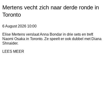
Mertens vecht zich naar derde ronde in
Toronto
6 August 2026
10:00
Elise Mertens verslaat Anna Bondar in drie sets en treft
Naomi Osaka in Toronto. Ze speelt er ook dubbel met Diana
Shnaider.
LEES MEER