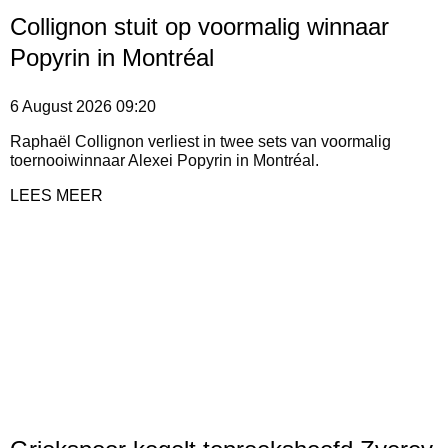
Collignon stuit op voormalig winnaar
Popyrin in Montréal
6 August 2026
09:20
Raphaël Collignon verliest in twee sets van voormalig
toernooiwinnaar Alexei Popyrin in Montréal.
LEES MEER