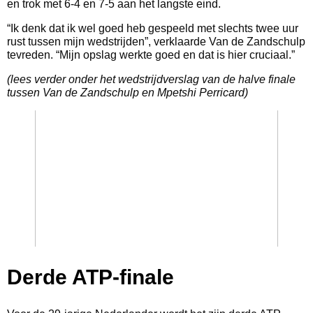
en trok met 6-4 en 7-5 aan het langste eind.
“Ik denk dat ik wel goed heb gespeeld met slechts twee uur
rust tussen mijn wedstrijden”, verklaarde Van de Zandschulp
tevreden. “Mijn opslag werkte goed en dat is hier cruciaal.”
(lees verder onder het wedstrijdverslag van de halve finale
tussen Van de Zandschulp en Mpetshi Perricard)
Derde ATP-finale