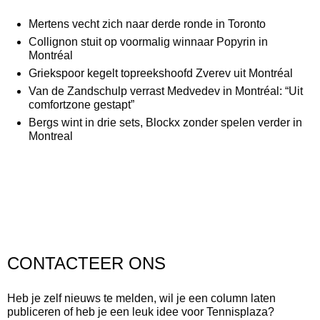
Mertens vecht zich naar derde ronde in Toronto
Collignon stuit op voormalig winnaar Popyrin in
Montréal
Griekspoor kegelt topreekshoofd Zverev uit Montréal
Van de Zandschulp verrast Medvedev in Montréal: “Uit
comfortzone gestapt”
Bergs wint in drie sets, Blockx zonder spelen verder in
Montreal
CONTACTEER ONS
Heb je zelf nieuws te melden, wil je een column laten
publiceren of heb je een leuk idee voor Tennisplaza?