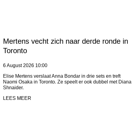
Mertens vecht zich naar derde ronde in
Toronto
6 August 2026
10:00
Elise Mertens verslaat Anna Bondar in drie sets en treft
Naomi Osaka in Toronto. Ze speelt er ook dubbel met Diana
Shnaider.
LEES MEER