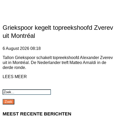
Griekspoor kegelt topreekshoofd Zverev
uit Montréal
6 August 2026
08:18
Tallon Griekspoor schakelt topreekshoofd Alexander Zverev
uit in Montréal. De Nederlander treft Matteo Arnaldi in de
derde ronde.
LEES MEER
Zoek
MEEST RECENTE BERICHTEN