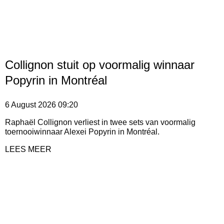
Collignon stuit op voormalig winnaar
Popyrin in Montréal
6 August 2026
09:20
Raphaël Collignon verliest in twee sets van voormalig
toernooiwinnaar Alexei Popyrin in Montréal.
LEES MEER